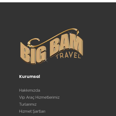
Kurumsal
Hakkımızda
Vip Araç Hizmetlerimiz
Turlarımız
Hizmet Şartları