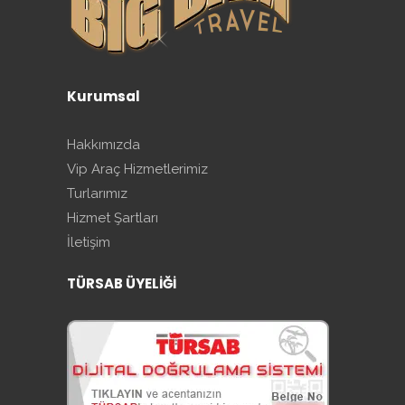
Kurumsal
Hakkımızda
Vip Araç Hizmetlerimiz
Turlarımız
Hizmet Şartları
İletişim
TÜRSAB ÜYELİĞİ